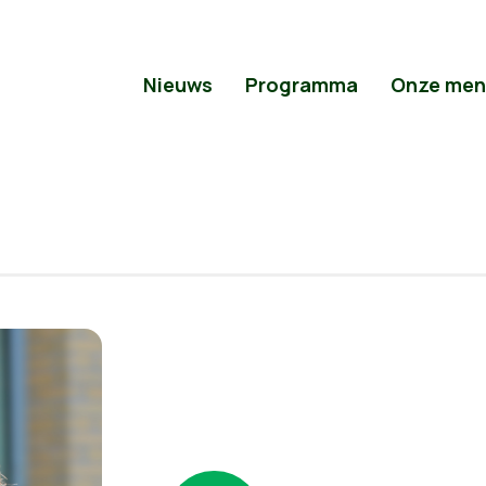
Nieuws
Programma
Onze men