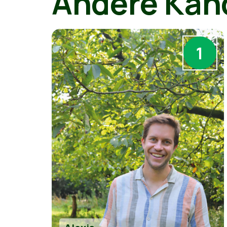
Andere Kan
1