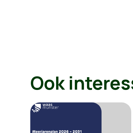
Ook interes