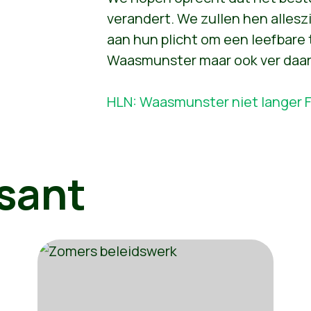
verandert. We zullen hen alles
aan hun plicht om een leefbare 
Waasmunster maar ook ver daar
HLN: Waasmunster niet langer 
sant