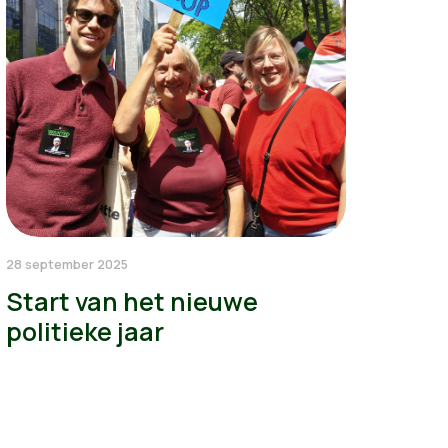
28 september 2025
Start van het nieuwe
politieke jaar