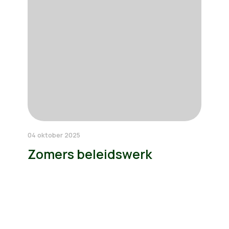
04 oktober 2025
Zomers beleidswerk