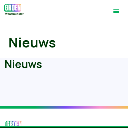
Nieuws
Nieuws